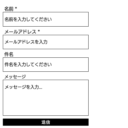
名前
メールアドレス
件名
メッセージ
送信