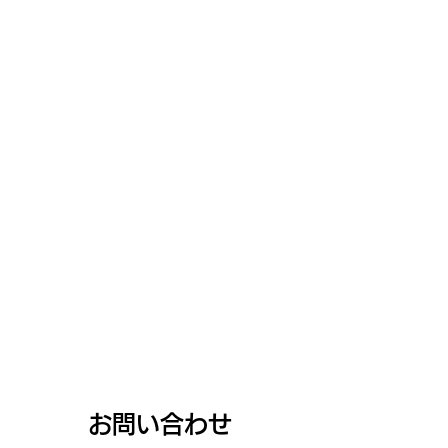
Gym&Tanning
CRAZY SUN
お問い合わせ