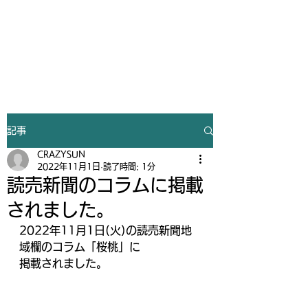
Gym&Tanning
CRAZY SUN
記事
CRAZYSUN
2022年11月1日
読了時間: 1分
読売新聞のコラムに掲載
されました。
2022年11月1日(火)の読売新聞地
域欄のコラム「桜桃」に
掲載されました。