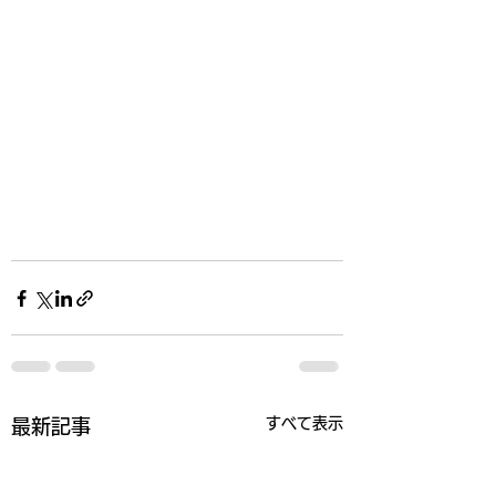
すべて表示
最新記事