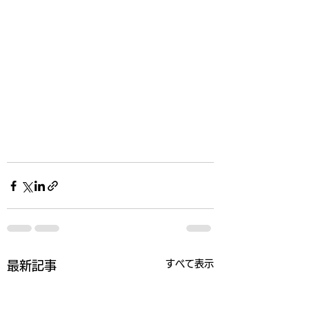
すべて表示
最新記事