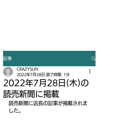
Gym&Tanning
CRAZY SUN
記事
CRAZYSUN
2022年7月28日
読了時間: 1分
2022年7月28日(木)の
読売新聞に掲載
読売新聞に店長の記事が掲載されま
した。